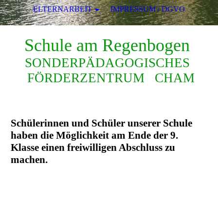
ELTERNARBEIT
IMPRESSUM / DGVO
Schule am Regenbogen
SONDERPÄDAGOGISCHES
FÖRDERZENTRUM CHAM
Schülerinnen und Schüler unserer Schule
haben die Möglichkeit am Ende der 9.
Klasse einen freiwilligen Abschluss zu
machen.