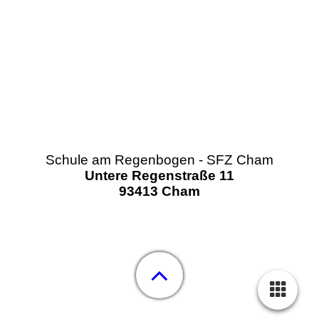
Schule am Regenbogen - SFZ Cham
Untere Regenstraße 11
93413 Cham