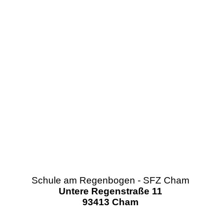
Schule am Regenbogen - SFZ Cham
Untere Regenstraße 11
93413 Cham