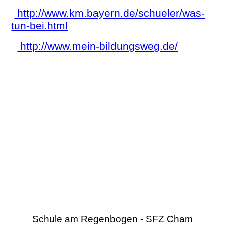
http://www.km.bayern.de/schueler/was-
tun-bei.html
http://www.mein-bildungsweg.de/
Schule am Regenbogen - SFZ Cham