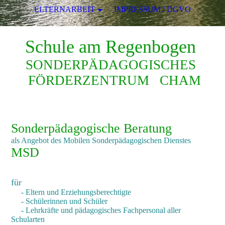
ELTERNARBEIT
IMPRESSUM / DGVO
Schule am Regenbogen
SONDERPÄDAGOGISCHES
FÖRDERZENTRUM CHAM
Sonderpädagogische Beratung
als Angebot des Mobilen Sonderpädagogischen Dienstes
MSD
für
- Eltern und Erziehungsberechtigte
- Schülerinnen und Schüler
- Lehrkräfte und pädagogisches Fachpersonal aller
Schularten