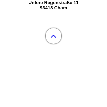
Untere Regenstraße 11
93413 Cham